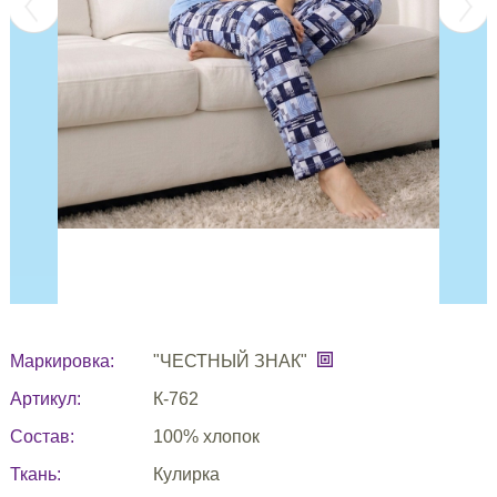
Маркировка:
"ЧЕСТНЫЙ ЗНАК"
Артикул:
К-762
Состав:
100% хлопок
Ткань:
Кулирка