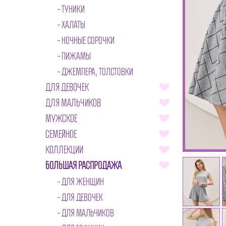
ТУНИКИ
ХАЛАТЫ
НОЧНЫЕ СОРОЧКИ
ПИЖАМЫ
ДЖЕМПЕРА, ТОЛСТОВКИ
ДЛЯ ДЕВОЧЕК
ДЛЯ МАЛЬЧИКОВ
МУЖСКОЕ
СЕМЕЙНОЕ
КОЛЛЕКЦИИ
БОЛЬШАЯ РАСПРОДАЖА
ДЛЯ ЖЕНЩИН
ДЛЯ ДЕВОЧЕК
ДЛЯ МАЛЬЧИКОВ