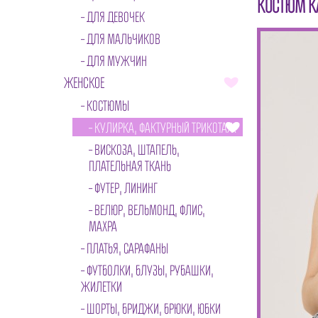
КОСТЮМ К
ДЛЯ ДЕВОЧЕК
ДЛЯ МАЛЬЧИКОВ
ДЛЯ МУЖЧИН
ЖЕНСКОЕ
КОСТЮМЫ
КУЛИРКА, ФАКТУРНЫЙ ТРИКОТАЖ
ВИСКОЗА, ШТАПЕЛЬ,
ПЛАТЕЛЬНАЯ ТКАНЬ
ФУТЕР, ЛИНИНГ
ВЕЛЮР, ВЕЛЬМОНД, ФЛИС,
МАХРА
ПЛАТЬЯ, САРАФАНЫ
ФУТБОЛКИ, БЛУЗЫ, РУБАШКИ,
ЖИЛЕТКИ
ШОРТЫ, БРИДЖИ, БРЮКИ, ЮБКИ