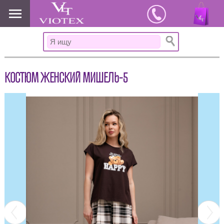
www.viotex37.ru
КОСТЮМ ЖЕНСКИЙ МИШЕЛЬ-5