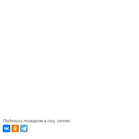
Поделись товаром в соц. сетях: