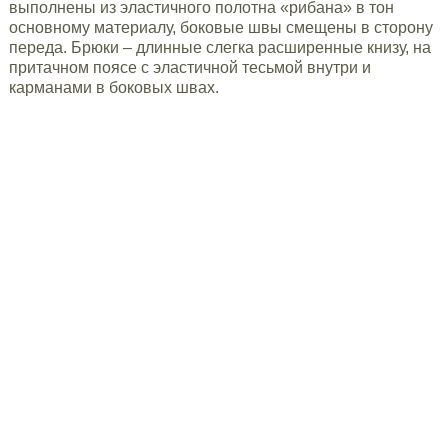
выполнены из эластичного полотна «рибана» в тон
основному материалу, боковые швы смещены в сторону
переда. Брюки – длинные слегка расширенные книзу, на
притачном поясе с эластичной тесьмой внутри и
карманами в боковых швах.