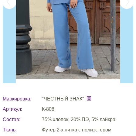
Маркировка:
"ЧЕСТНЫЙ ЗНАК"
Артикул:
К-808
Состав:
75% хлопок, 20% ПЭ, 5% лайкра
Ткань:
Футер 2-х нитка с полиэстером