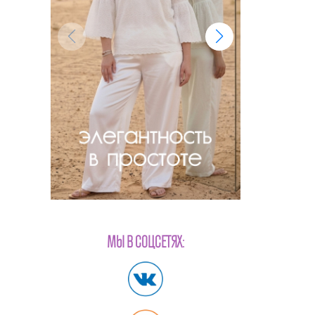
МЫ В СОЦСЕТЯХ: