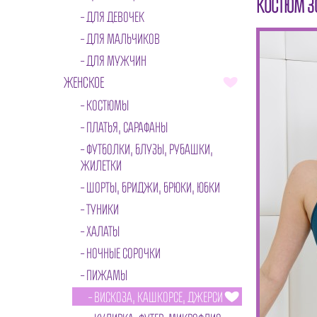
КОСТЮМ З
ДЛЯ ДЕВОЧЕК
ДЛЯ МАЛЬЧИКОВ
ДЛЯ МУЖЧИН
ЖЕНСКОЕ
КОСТЮМЫ
ПЛАТЬЯ, САРАФАНЫ
ФУТБОЛКИ, БЛУЗЫ, РУБАШКИ,
ЖИЛЕТКИ
ШОРТЫ, БРИДЖИ, БРЮКИ, ЮБКИ
ТУНИКИ
ХАЛАТЫ
НОЧНЫЕ СОРОЧКИ
ПИЖАМЫ
ВИСКОЗА, КАШКОРСЕ, ДЖЕРСИ