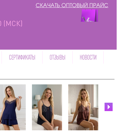
СКАЧАТЬ ОПТОВЫЙ ПРАЙС
00 (МСК)
СЕРТИФИКАТЫ
ОТЗЫВЫ
НОВОСТИ