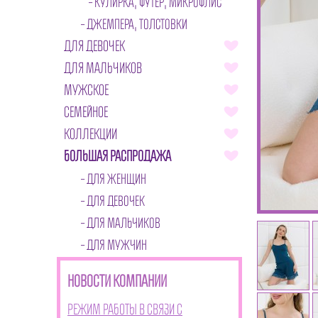
КУЛИРКА, ФУТЕР, МИКРОФЛИС
ДЖЕМПЕРА, ТОЛСТОВКИ
ДЛЯ ДЕВОЧЕК
ДЛЯ МАЛЬЧИКОВ
МУЖСКОЕ
СЕМЕЙНОЕ
КОЛЛЕКЦИИ
БОЛЬШАЯ РАСПРОДАЖА
ДЛЯ ЖЕНЩИН
ДЛЯ ДЕВОЧЕК
ДЛЯ МАЛЬЧИКОВ
ДЛЯ МУЖЧИН
НОВОСТИ КОМПАНИИ
Режим работы в связи с