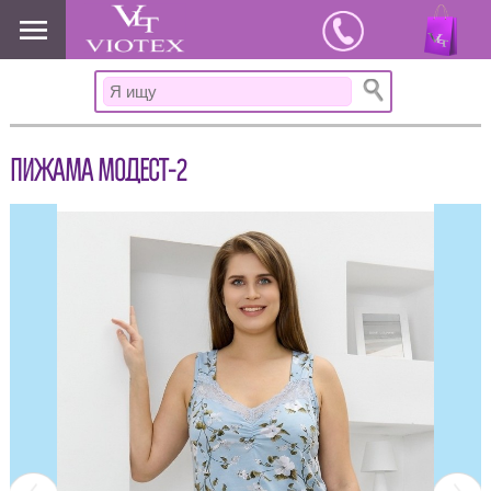
www.viotex37.ru
ПИЖАМА МОДЕСТ-2