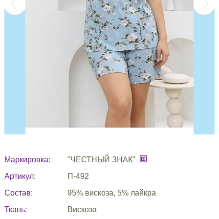
Маркировка:
"ЧЕСТНЫЙ ЗНАК"
Артикул:
П-492
Состав:
95% вискоза, 5% лайкра
Ткань:
Вискоза