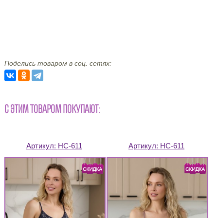
Поделись товаром в соц. сетях:
С ЭТИМ ТОВАРОМ ПОКУПАЮТ:
Артикул:
НС-611
Артикул:
НС-611