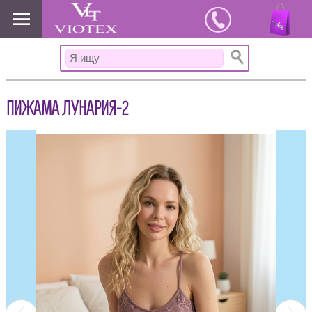
www.viotex37.ru
ПИЖАМА ЛУНАРИЯ-2