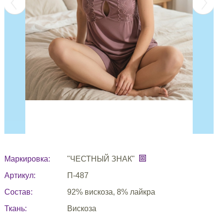
Маркировка:
"ЧЕСТНЫЙ ЗНАК"
Артикул:
П-487
Состав:
92% вискоза, 8% лайкра
Ткань:
Вискоза