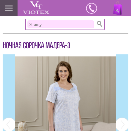
www.viotex37.ru
НОЧНАЯ СОРОЧКА МАДЕРА-3