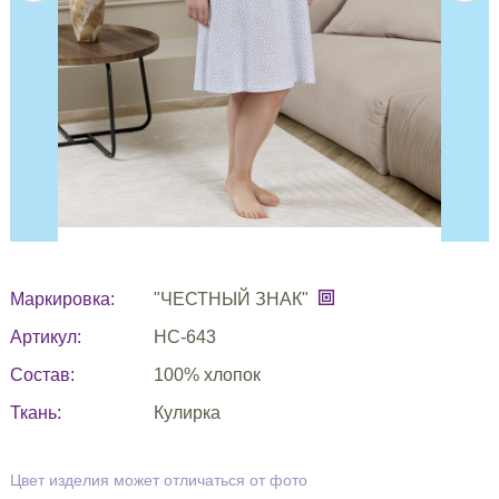
Маркировка:
"ЧЕСТНЫЙ ЗНАК"
Артикул:
НС-643
Состав:
100% хлопок
Ткань:
Кулирка
Цвет изделия может отличаться от фото