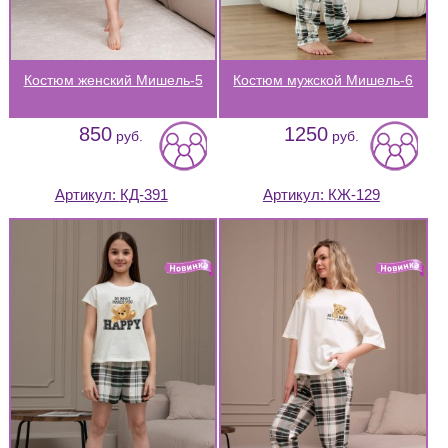
Костюм женский Мишель-5
Костюм мужской Мишель-6
850
1250
руб.
руб.
Артикул:
КД-391
Артикул:
КЖ-129