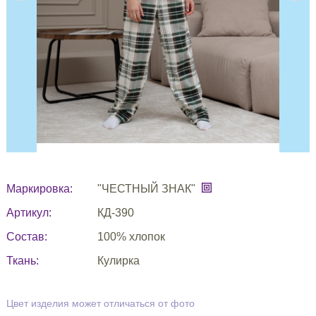
Маркировка:
"ЧЕСТНЫЙ ЗНАК"
Артикул:
КД-390
Состав:
100% хлопок
Ткань:
Кулирка
Цвет изделия может отличаться от фото