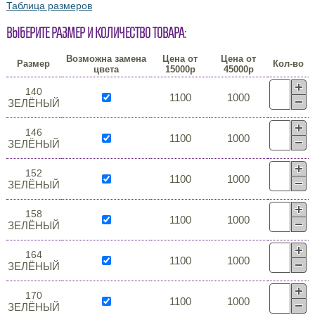
Таблица размеров
Выберите размер и количество товара:
Возможна замена
Цена от
Цена от
Размер
Кол-во
цвета
15000р
45000р
140
1100
1000
ЗЕЛЁНЫЙ
146
1100
1000
ЗЕЛЁНЫЙ
152
1100
1000
ЗЕЛЁНЫЙ
158
1100
1000
ЗЕЛЁНЫЙ
164
1100
1000
ЗЕЛЁНЫЙ
170
1100
1000
ЗЕЛЁНЫЙ