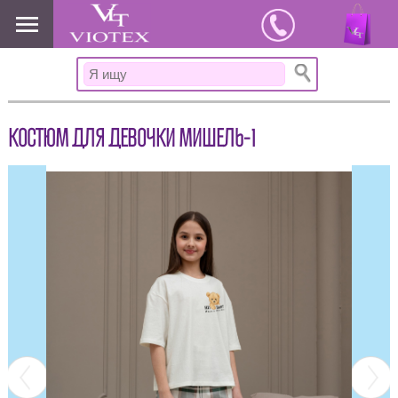
www.viotex37.ru
КОСТЮМ ДЛЯ ДЕВОЧКИ МИШЕЛЬ-1