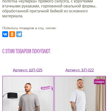
полотна «кулирка» прямого силуэта, с короткими
втачными рукавами, горловиной овальной формы,
обработанной притачной бейкой из основного
материала.
Поделись товаром в соц. сетях:
С ЭТИМ ТОВАРОМ ПОКУПАЮТ:
Артикул:
ШП-025
Артикул:
БП-022