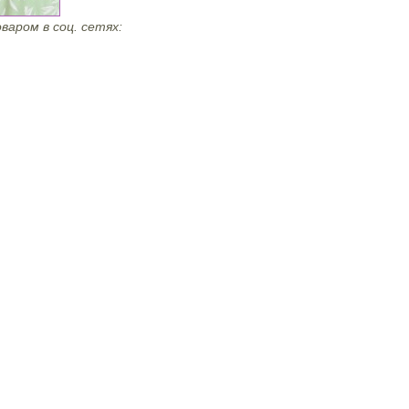
варом в соц. сетях: