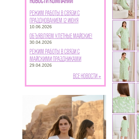
НОВОСТИ КОМПАНИИ
Режим работы в связи с
празднованием 12 июня
10.06.2026
Объявляем улетные майские!
30.04.2026
Режим работы в связи с
майскими праздниками
29.04.2026
Все новости »