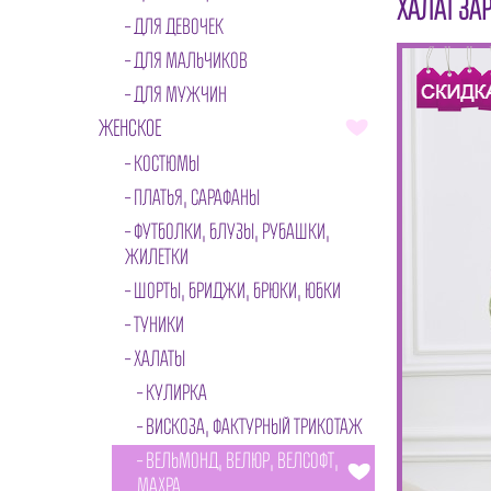
ХАЛАТ ЗА
ДЛЯ ДЕВОЧЕК
ДЛЯ МАЛЬЧИКОВ
ДЛЯ МУЖЧИН
ЖЕНСКОЕ
КОСТЮМЫ
ПЛАТЬЯ, САРАФАНЫ
ФУТБОЛКИ, БЛУЗЫ, РУБАШКИ,
ЖИЛЕТКИ
ШОРТЫ, БРИДЖИ, БРЮКИ, ЮБКИ
ТУНИКИ
ХАЛАТЫ
КУЛИРКА
ВИСКОЗА, ФАКТУРНЫЙ ТРИКОТАЖ
ВЕЛЬМОНД, ВЕЛЮР, ВЕЛСОФТ,
МАХРА