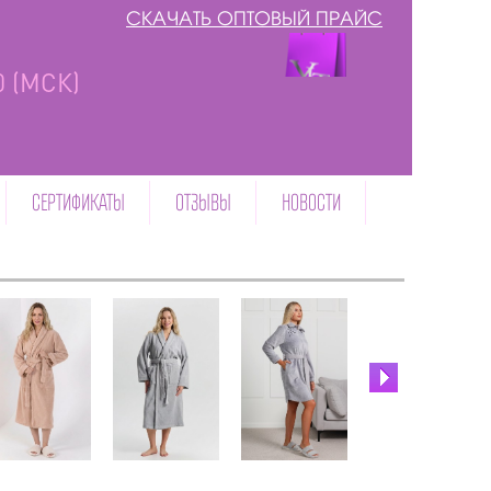
СКАЧАТЬ ОПТОВЫЙ ПРАЙС
00 (МСК)
СЕРТИФИКАТЫ
ОТЗЫВЫ
НОВОСТИ