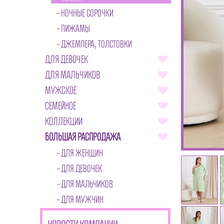
НОЧНЫЕ СОРОЧКИ
ПИЖАМЫ
ДЖЕМПЕРА, ТОЛСТОВКИ
ДЛЯ ДЕВОЧЕК
ДЛЯ МАЛЬЧИКОВ
МУЖСКОЕ
СЕМЕЙНОЕ
КОЛЛЕКЦИИ
БОЛЬШАЯ РАСПРОДАЖА
ДЛЯ ЖЕНЩИН
ДЛЯ ДЕВОЧЕК
ДЛЯ МАЛЬЧИКОВ
ДЛЯ МУЖЧИН