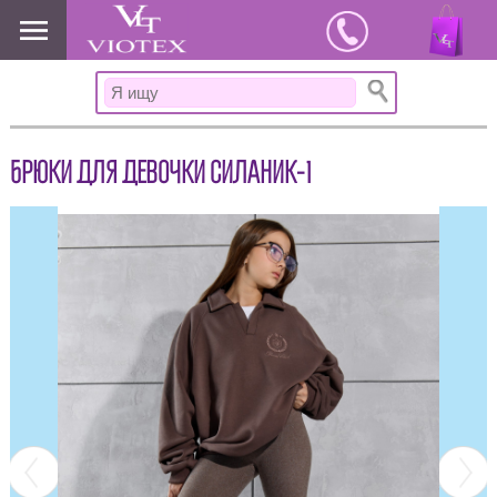
www.viotex37.ru
БРЮКИ ДЛЯ ДЕВОЧКИ СИЛАНИК-1