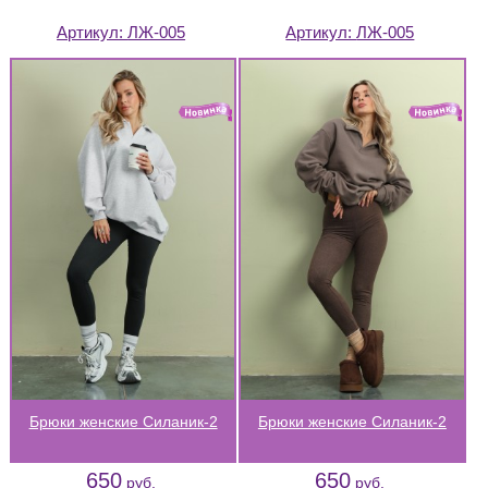
Артикул:
ЛЖ-005
Артикул:
ЛЖ-005
Брюки женские Силаник-2
Брюки женские Силаник-2
650
650
руб.
руб.