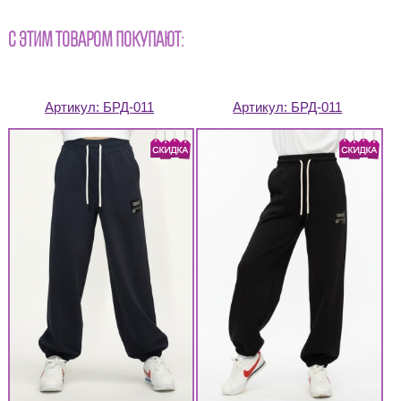
С ЭТИМ ТОВАРОМ ПОКУПАЮТ:
Артикул:
БРД-011
Артикул:
БРД-011