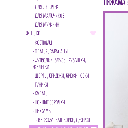
ПИЖАМА В
ДЛЯ ДЕВОЧЕК
ДЛЯ МАЛЬЧИКОВ
ДЛЯ МУЖЧИН
ЖЕНСКОЕ
КОСТЮМЫ
ПЛАТЬЯ, САРАФАНЫ
ФУТБОЛКИ, БЛУЗЫ, РУБАШКИ,
ЖИЛЕТКИ
ШОРТЫ, БРИДЖИ, БРЮКИ, ЮБКИ
ТУНИКИ
ХАЛАТЫ
НОЧНЫЕ СОРОЧКИ
ПИЖАМЫ
ВИСКОЗА, КАШКОРСЕ, ДЖЕРСИ