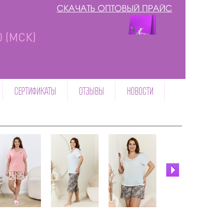
СКАЧАТЬ ОПТОВЫЙ ПРАЙС
00 (МСК)
СЕРТИФИКАТЫ
ОТЗЫВЫ
НОВОСТИ