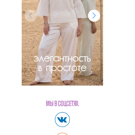
МЫ В СОЦСЕТЯХ: