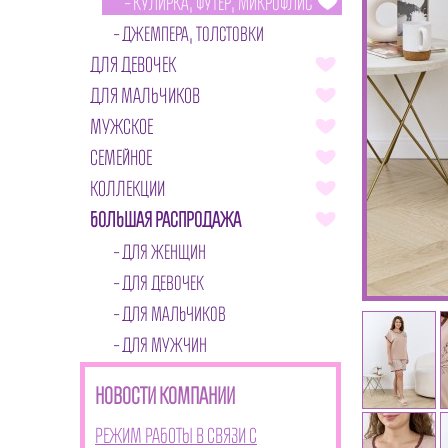
КУЛИРКА, ФУТЕР, МИКРОФЛИС
ДЖЕМПЕРА, ТОЛСТОВКИ
ДЛЯ ДЕВОЧЕК
ДЛЯ МАЛЬЧИКОВ
МУЖСКОЕ
СЕМЕЙНОЕ
КОЛЛЕКЦИИ
БОЛЬШАЯ РАСПРОДАЖА
ДЛЯ ЖЕНЩИН
ДЛЯ ДЕВОЧЕК
ДЛЯ МАЛЬЧИКОВ
ДЛЯ МУЖЧИН
НОВОСТИ КОМПАНИИ
Режим работы в связи с