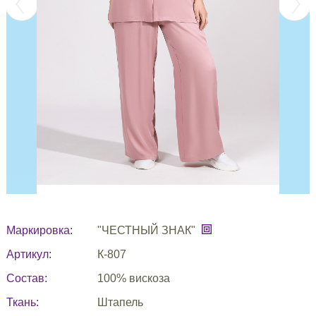
Маркировка:
"ЧЕСТНЫЙ ЗНАК"
Артикул:
К-807
Состав:
100% вискоза
Ткань:
Штапель