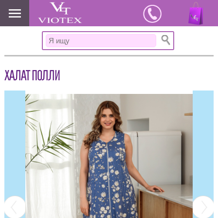
www.viotex37.ru
ХАЛАТ ПОЛЛИ