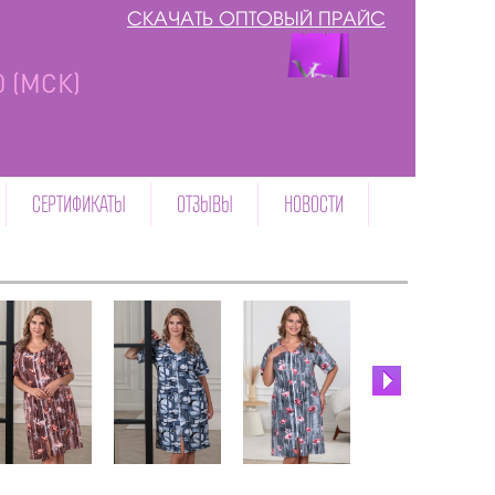
СКАЧАТЬ ОПТОВЫЙ ПРАЙС
00 (МСК)
СЕРТИФИКАТЫ
ОТЗЫВЫ
НОВОСТИ