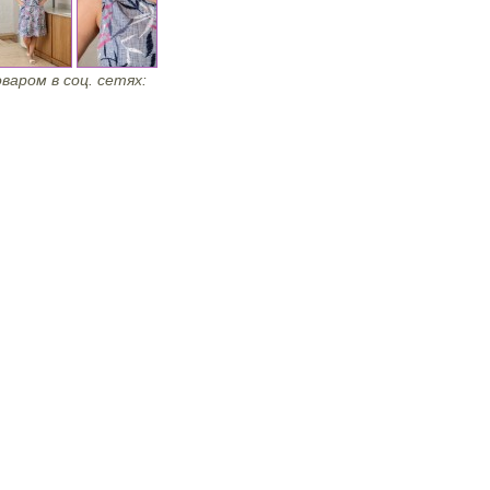
варом в соц. сетях: