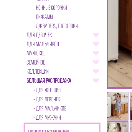
НОЧНЫЕ СОРОЧКИ
ПИЖАМЫ
ДЖЕМПЕРА, ТОЛСТОВКИ
ДЛЯ ДЕВОЧЕК
ДЛЯ МАЛЬЧИКОВ
МУЖСКОЕ
СЕМЕЙНОЕ
КОЛЛЕКЦИИ
БОЛЬШАЯ РАСПРОДАЖА
ДЛЯ ЖЕНЩИН
ДЛЯ ДЕВОЧЕК
ДЛЯ МАЛЬЧИКОВ
ДЛЯ МУЖЧИН