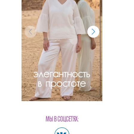
МЫ В СОЦСЕТЯХ: