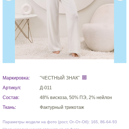
Маркировка:
"ЧЕСТНЫЙ ЗНАК"
Артикул:
Д-011
Состав:
48% вискоза, 50% ПЭ, 2% нейлон
Ткань:
Фактурный трикотаж
Параметры модели на фото (рост, Ог-От-Об): 165, 86-64-93