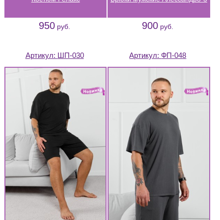
950
900
руб.
руб.
Артикул:
ШП-030
Артикул:
ФП-048