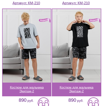
Артикул:
КМ-210
Артикул:
КМ-210
Костюм для мальчика
Костюм для мальчика
Экипаж-2
Экипаж-2
890
890
руб.
руб.