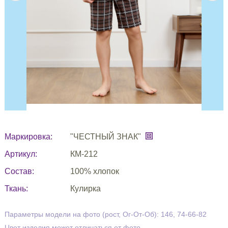
Маркировка:
"ЧЕСТНЫЙ ЗНАК"
Артикул:
КМ-212
Состав:
100% хлопок
Ткань:
Кулирка
Параметры модели на фото (рост, Ог-От-Об): 146, 74-66-82
Цвет изделия может отличаться от фото