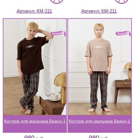
Артикул:
КМ-211
Артикул:
КМ-211
Костюм для мальчика Браун-1
Костюм для мальчика Браун-1
980
980