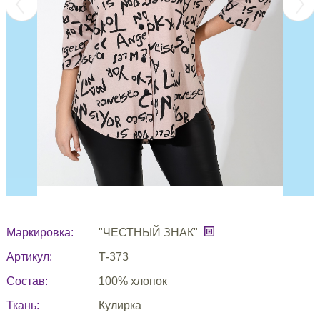
Маркировка:
"ЧЕСТНЫЙ ЗНАК"
Артикул:
Т-373
Состав:
100% хлопок
Ткань:
Кулирка