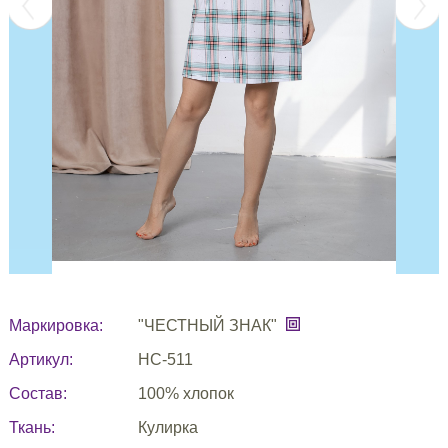
Маркировка:
"ЧЕСТНЫЙ ЗНАК"
Артикул:
НС-511
Состав:
100% хлопок
Ткань:
Кулирка