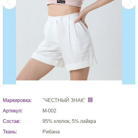
Маркировка:
"ЧЕСТНЫЙ ЗНАК"
Артикул:
М-002
Состав:
95% хлопок, 5% лайкра
Ткань:
Рибана