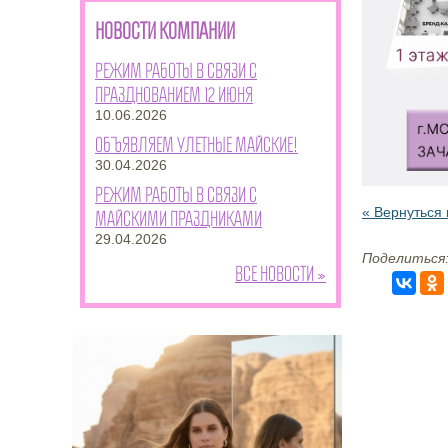
НОВОСТИ КОМПАНИИ
Режим работы в связи с
празднованием 12 июня
10.06.2026
Объявляем улетные майские!
30.04.2026
Режим работы в связи с
« Вернуться 
майскими праздниками
29.04.2026
Поделиться
Все новости »