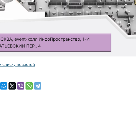
к списку новостей
: