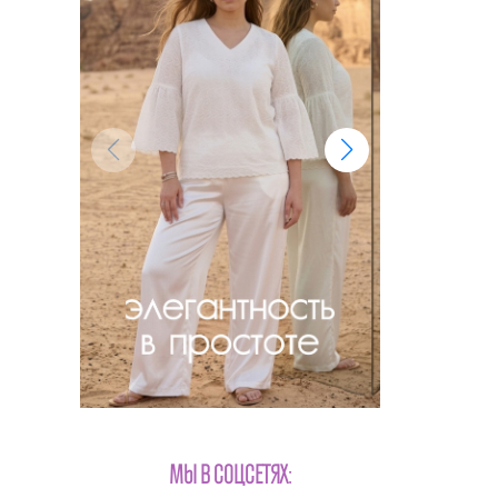
МЫ В СОЦСЕТЯХ: