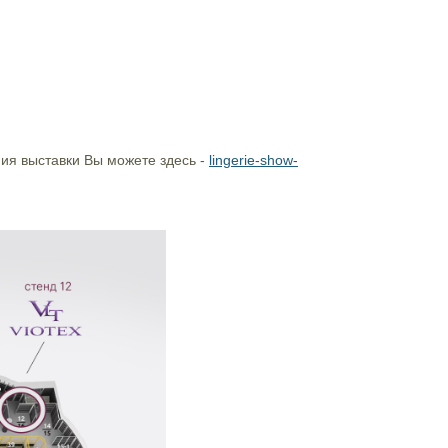
ия выставки Вы можете здесь -
lingerie-show-