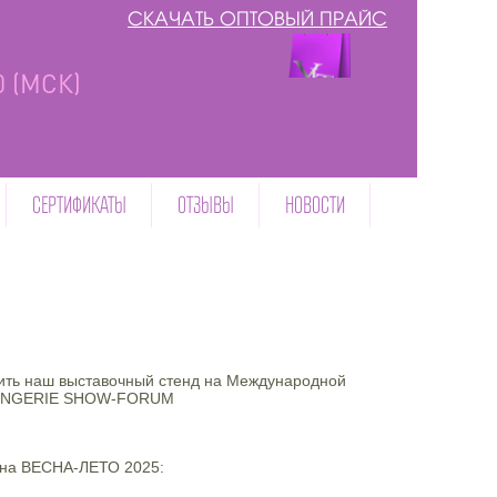
СКАЧАТЬ ОПТОВЫЙ ПРАЙС
00 (МСК)
СЕРТИФИКАТЫ
ОТЗЫВЫ
НОВОСТИ
тить наш выставочный стенд на Международной
й LINGERIE SHOW-FORUM
зона ВЕСНА-ЛЕТО 2025: