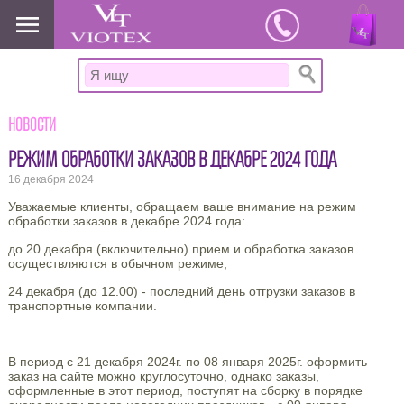
www.viotex37.ru
Новости
РЕЖИМ ОБРАБОТКИ ЗАКАЗОВ В ДЕКАБРЕ 2024 ГОДА
16 декабря 2024
Уважаемые клиенты, обращаем ваше внимание на режим
обработки заказов в декабре 2024 года:
до 20 декабря (включительно) прием и обработка заказов
осуществляются в обычном режиме,
24 декабря (до 12.00) - последний день отгрузки заказов в
транспортные компании.
В период с 21 декабря 2024г. по 08 января 2025г. оформить
заказ на сайте можно круглосуточно, однако заказы,
оформленные в этот период, поступят на сборку в порядке