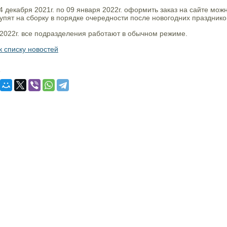
4 декабря 2021г. по 09 января 2022г. оформить заказ на сайте мож
упят на сборку в порядке очередности после новогодних праздников
 2022г. все подразделения работают в обычном режиме.
к списку новостей
: