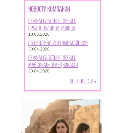
НОВОСТИ КОМПАНИИ
Режим работы в связи с
празднованием 12 июня
10.06.2026
Объявляем улетные майские!
30.04.2026
Режим работы в связи с
майскими праздниками
29.04.2026
Все новости »