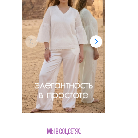
МЫ В СОЦСЕТЯХ: