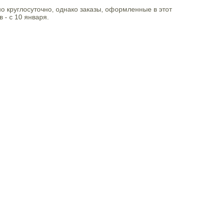
но круглосуточно, однако заказы, оформленные в этот
 - с 10 января.