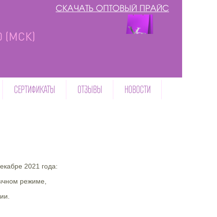
СКАЧАТЬ ОПТОВЫЙ ПРАЙС
00 (МСК)
СЕРТИФИКАТЫ
ОТЗЫВЫ
НОВОСТИ
екабре 2021 года:
бычном режиме,
ии.