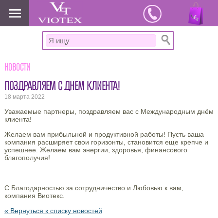
www.viotex37.ru
Новости
ПОЗДРАВЛЯЕМ С ДНЕМ КЛИЕНТА!
18 марта 2022
Уважаемые партнеры, поздравляем вас с Международным днём
клиента!
Желаем вам прибыльной и продуктивной работы! Пусть ваша
компания расширяет свои горизонты, становится еще крепче и
успешнее. Желаем вам энергии, здоровья, финансового
благополучия!
С Благодарностью за сотрудничество и Любовью к вам,
компания Виотекс.
« Вернуться к списку новостей