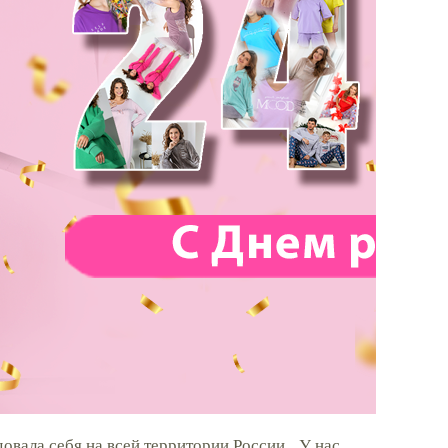
овала себя на всей территории России. У нас