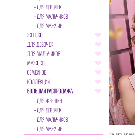
ДЛЯ ДЕВОЧЕК
ДЛЯ МАЛЬЧИКОВ
ДЛЯ МУЖЧИН
ЖЕНСКОЕ
ДЛЯ ДЕВОЧЕК
ДЛЯ МАЛЬЧИКОВ
МУЖСКОЕ
СЕМЕЙНОЕ
КОЛЛЕКЦИИ
БОЛЬШАЯ РАСПРОДАЖА
ДЛЯ ЖЕНЩИН
ДЛЯ ДЕВОЧЕК
ДЛЯ МАЛЬЧИКОВ
ДЛЯ МУЖЧИН
За это вре