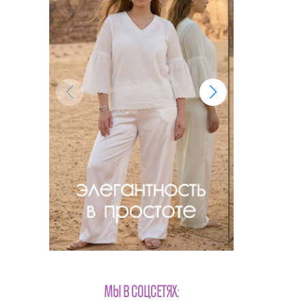
МЫ В СОЦСЕТЯХ: