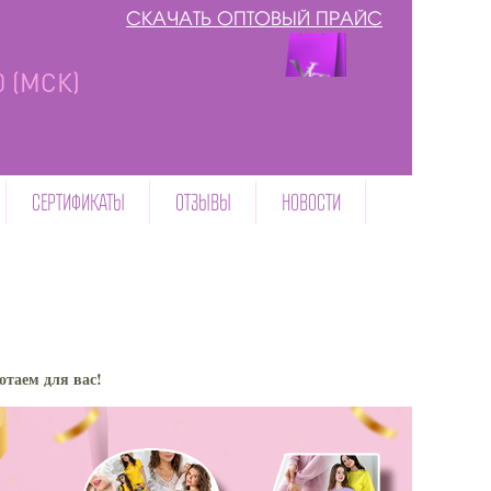
СКАЧАТЬ ОПТОВЫЙ ПРАЙС
00 (МСК)
СЕРТИФИКАТЫ
ОТЗЫВЫ
НОВОСТИ
отаем для вас!