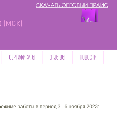
СКАЧАТЬ ОПТОВЫЙ ПРАЙС
00 (МСК)
СЕРТИФИКАТЫ
ОТЗЫВЫ
НОВОСТИ
жиме работы в период 3 - 6 ноября 2023: