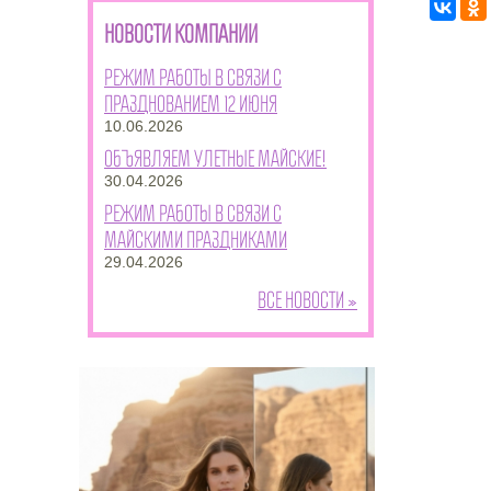
НОВОСТИ КОМПАНИИ
Режим работы в связи с
празднованием 12 июня
10.06.2026
Объявляем улетные майские!
30.04.2026
Режим работы в связи с
майскими праздниками
29.04.2026
Все новости »