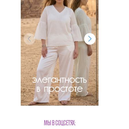
МЫ В СОЦСЕТЯХ: