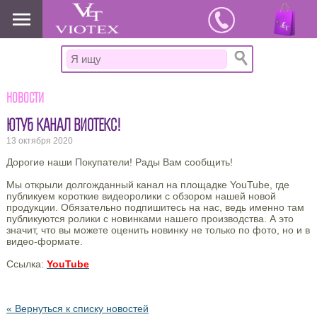
www.viotex37.ru
Новости
ЮТУБ КАНАЛ ВИОТЕКС!
13 октября 2020
Дорогие наши Покупатели! Рады Вам сообщить!
Мы открыли долгожданный канал на площадке YouTube, где
публикуем короткие видеоролики с обзором нашей новой
продукции. Обязательно подпишитесь на нас, ведь именно там
публикуются ролики с новинками нашего производства. А это
значит, что вы можете оценить новинку не только по фото, но и в
видео-формате.
Ссылка:
YouTube
« Вернуться к списку новостей