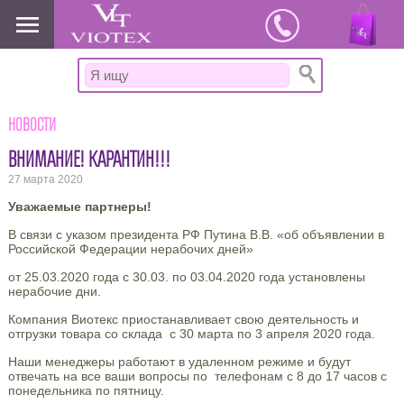
www.viotex37.ru
Новости
ВНИМАНИЕ! КАРАНТИН!!!
27 марта 2020
Уважаемые партнеры!
В связи с указом президента РФ Путина В.В. «об объявлении в
Российской Федерации нерабочих дней»
от 25.03.2020 года с 30.03. по 03.04.2020 года установлены
нерабочие дни.
Компания Виотекс приостанавливает свою деятельность и
отгрузки товара со склада с 30 марта по 3 апреля 2020 года.
Наши менеджеры работают в удаленном режиме и будут
отвечать на все ваши вопросы по телефонам с 8 до 17 часов с
понедельника по пятницу.