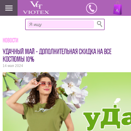
www.viotex37.ru
Новости
УДАЧНЫЙ МАЙ - ДОПОЛНИТЕЛЬНАЯ СКИДКА НА ВСЕ
КОСТЮМЫ 10%
14 мая 2024