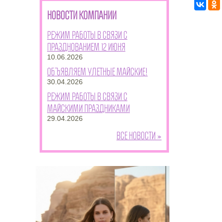
НОВОСТИ КОМПАНИИ
Режим работы в связи с
празднованием 12 июня
10.06.2026
Объявляем улетные майские!
30.04.2026
Режим работы в связи с
майскими праздниками
29.04.2026
Все новости »