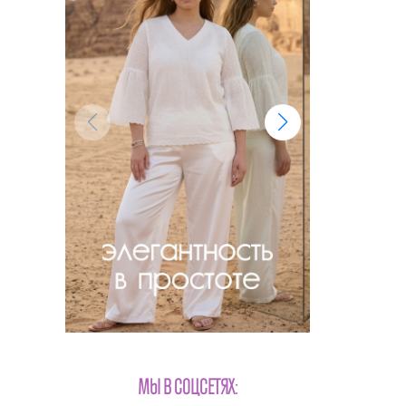
МЫ В СОЦСЕТЯХ: