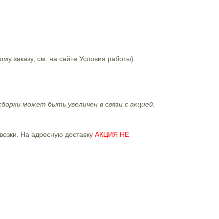
му заказу, см. на сайте Условия работы).
борки может быть увеличен в связи с акцией.
озки. На адресную доставку
АКЦИЯ НЕ