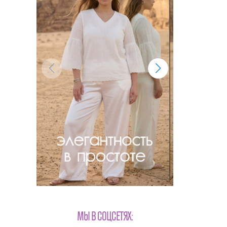
МЫ В СОЦСЕТЯХ: