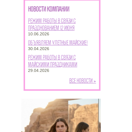
НОВОСТИ КОМПАНИИ
Режим работы в связи с
празднованием 12 июня
10.06.2026
Объявляем улетные майские!
30.04.2026
Режим работы в связи с
майскими праздниками
29.04.2026
Все новости »