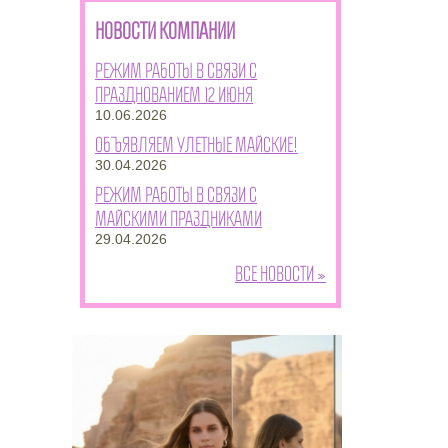
НОВОСТИ КОМПАНИИ
Режим работы в связи с
празднованием 12 июня
10.06.2026
Объявляем улетные майские!
30.04.2026
Режим работы в связи с
майскими праздниками
29.04.2026
Все новости »