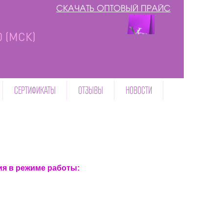
СКАЧАТЬ ОПТОВЫЙ ПРАЙС
00 (МСК)
СЕРТИФИКАТЫ
ОТЗЫВЫ
НОВОСТИ
я в режиме работы: