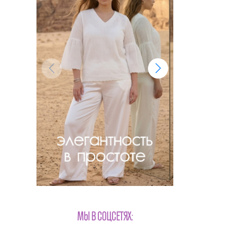
МЫ В СОЦСЕТЯХ: