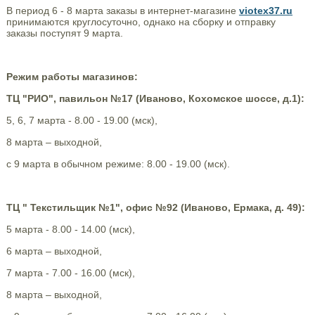
В период 6 - 8 марта заказы в интернет-магазине
viotex37.ru
принимаются круглосуточно, однако на сборку и отправку
заказы поступят 9 марта.
Режим работы магазинов:
ТЦ "РИО", павильон №17 (Иваново, Кохомское шоссе, д.1):
5, 6, 7 марта - 8.00 - 19.00 (мск),
8 марта – выходной,
с 9 марта в обычном режиме: 8.00 - 19.00 (мск).
ТЦ " Текстильщик №1", офис №92 (Иваново, Ермака, д. 49):
5 марта - 8.00 - 14.00 (мск),
6 марта – выходной,
7 марта - 7.00 - 16.00 (мск),
8 марта – выходной,