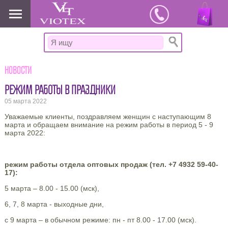
www.viotex37.ru
Новости
РЕЖИМ РАБОТЫ В ПРАЗДНИКИ
05 марта 2022
Уважаемые клиенты, поздравляем женщин с наступающим 8
марта и обращаем внимание на режим работы в период 5 - 9
марта 2022:
режим работы отдела оптовых продаж (тел. +7 4932 59-40-
17):
5 марта – 8.00 - 15.00 (мск),
6, 7, 8 марта - выходные дни,
с 9 марта – в обычном режиме: пн - пт 8.00 - 17.00 (мск).