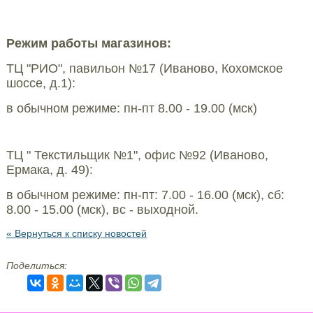
Режим работы магазинов:
ТЦ "РИО", павильон №17 (Иваново, Кохомское
шоссе, д.1):
в обычном режиме: пн-пт 8.00 - 19.00 (мск)
ТЦ " Текстильщик №1", офис №92 (Иваново,
Ермака, д. 49):
в обычном режиме: пн-пт: 7.00 - 16.00 (мск), сб:
8.00 - 15.00 (мск), вс - выходной.
« Вернуться к списку новостей
Поделиться: