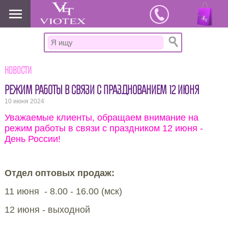
www.viotex37.ru
Новости
РЕЖИМ РАБОТЫ В СВЯЗИ С ПРАЗДНОВАНИЕМ 12 ИЮНЯ
10 июня 2024
Уважаемые клиенты, обращаем внимание на
режим работы в связи с праздником 12 июня -
День России!
Отдел оптовых продаж:
11 июня - 8.00 - 16.00 (мск)
12 июня - выходной