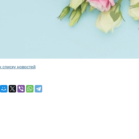
к списку новостей
: