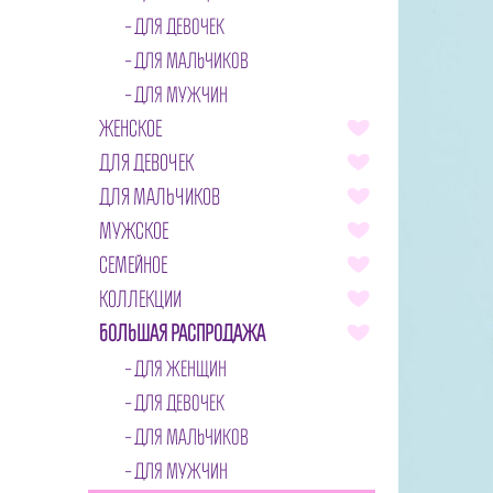
ДЛЯ ДЕВОЧЕК
ДЛЯ МАЛЬЧИКОВ
ДЛЯ МУЖЧИН
ЖЕНСКОЕ
ДЛЯ ДЕВОЧЕК
ДЛЯ МАЛЬЧИКОВ
МУЖСКОЕ
СЕМЕЙНОЕ
КОЛЛЕКЦИИ
БОЛЬШАЯ РАСПРОДАЖА
ДЛЯ ЖЕНЩИН
ДЛЯ ДЕВОЧЕК
ДЛЯ МАЛЬЧИКОВ
ДЛЯ МУЖЧИН