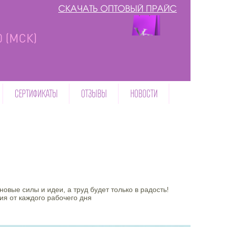
СКАЧАТЬ ОПТОВЫЙ ПРАЙС
00 (МСК)
СЕРТИФИКАТЫ
ОТЗЫВЫ
НОВОСТИ
овые силы и идеи, а труд будет только в радость!
ия от каждого рабочего дня