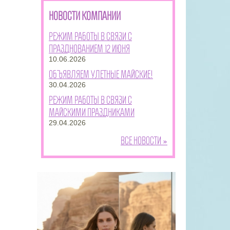
НОВОСТИ КОМПАНИИ
Режим работы в связи с
празднованием 12 июня
10.06.2026
Объявляем улетные майские!
30.04.2026
Режим работы в связи с
майскими праздниками
29.04.2026
Все новости »