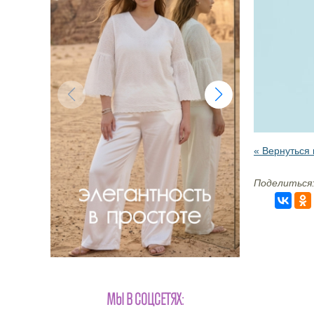
« Вернуться 
Поделиться
МЫ В СОЦСЕТЯХ: