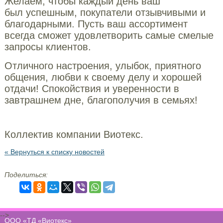
Желаем, чтобы каждый день ваш
был успешным, покупатели отзывчивыми и
благодарными. Пусть ваш ассортимент
всегда сможет удовлетворить самые смелые
запросы клиентов.
Отличного настроения, улыбок, приятного
общения, любви к своему делу и хорошей
отдачи! Спокойствия и уверенности в
завтрашнем дне, благополучия в семьях!
Коллектив компании Виотекс.
« Вернуться к списку новостей
Поделиться:
-->
ООО «ТД «Виотекс»