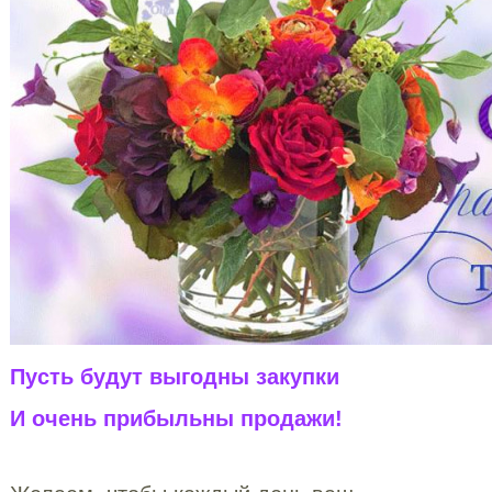
Пусть будут выгодны закупки
И очень прибыльны продажи!