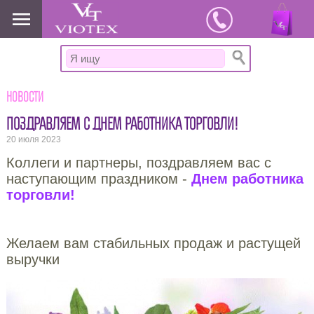
www.viotex37.ru
Новости
ПОЗДРАВЛЯЕМ С ДНЕМ РАБОТНИКА ТОРГОВЛИ!
20 июля 2023
Коллеги и партнеры, поздравляем вас с
наступающим праздником -
Днем работника
торговли!
Желаем вам стабильных продаж и растущей
выручки