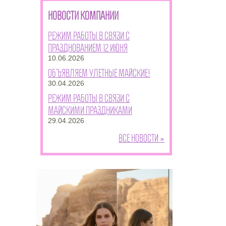
НОВОСТИ КОМПАНИИ
Режим работы в связи с
празднованием 12 июня
10.06.2026
Объявляем улетные майские!
30.04.2026
Режим работы в связи с
майскими праздниками
29.04.2026
Все новости »