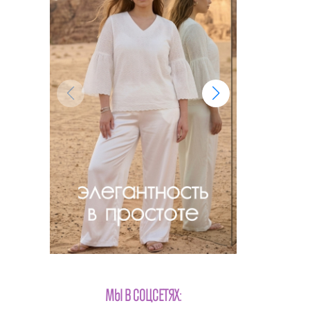
МЫ В СОЦСЕТЯХ: