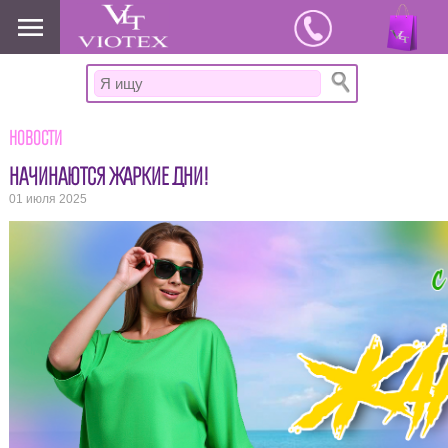
www.viotex37.ru
Новости
НАЧИНАЮТСЯ ЖАРКИЕ ДНИ!
01 июля 2025