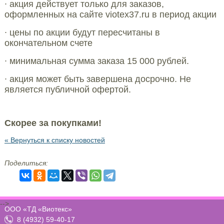
∙ акция действует только для заказов,
оформленных на сайте viotex37.ru в период акции
∙ цены по акции будут пересчитаны в
окончательном счете
∙ минимальная сумма заказа 15 000 рублей.
∙ акция может быть завершена досрочно. Не
является публичной офертой.
Скорее за покупками!
« Вернуться к списку новостей
Поделиться:
-->
ООО «ТД «Виотекс»
8 (4932) 59-40-17