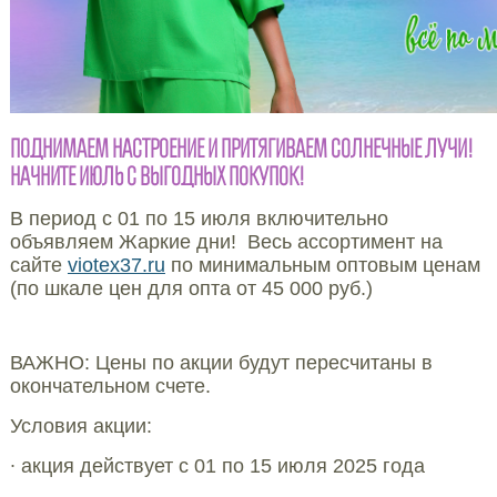
ПОДНИМАЕМ НАСТРОЕНИЕ И ПРИТЯГИВАЕМ СОЛНЕЧНЫЕ ЛУЧИ!
НАЧНИТЕ ИЮЛЬ С ВЫГОДНЫХ ПОКУПОК!
В период с 01 по 15 июля включительно
объявляем Жаркие дни! Весь ассортимент на
сайте
viotex37.ru
по минимальным оптовым ценам
(по шкале цен для опта от 45 000 руб.)
ВАЖНО: Цены по акции будут пересчитаны в
окончательном счете.
Условия акции:
∙ акция действует с 01 по 15 июля 2025 года