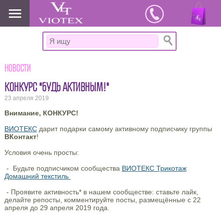
www.viotex37.ru
Новости
КОНКУРС "БУДЬ АКТИВНЫМ!"
23 апреля 2019
Внимание, КОНКУРС!
ВИОТЕКС
дарит подарки самому активному подписчику группы
ВКонтакт
!
Условия очень просты:
- Будьте подписчиком сообщества
ВИОТЕКС Трикотаж
Домашний текстиль
- Проявите активность* в нашем сообществе: ставьте лайк,
делайте репосты, комментируйте посты, размещённые с 22
апреля до 29 апреля 2019 года.