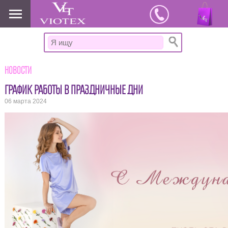
www.viotex37.ru
Новости
ГРАФИК РАБОТЫ В ПРАЗДНИЧНЫЕ ДНИ
06 марта 2024