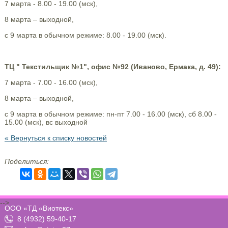
7 марта - 8.00 - 19.00 (мск),
8 марта – выходной,
с 9 марта в обычном режиме: 8.00 - 19.00 (мск).
ТЦ " Текстильщик №1", офис №92 (Иваново, Ермака, д. 49):
7 марта - 7.00 - 16.00 (мск),
8 марта – выходной,
с 9 марта в обычном режиме: пн-пт 7.00 - 16.00 (мск), сб 8.00 -
15.00 (мск), вс выходной
« Вернуться к списку новостей
Поделиться:
-->
ООО «ТД «Виотекс»
8 (4932) 59-40-17