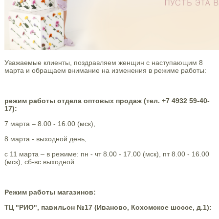
Уважаемые клиенты, поздравляем женщин с наступающим 8
марта и обращаем внимание на изменения в режиме работы:
режим работы отдела оптовых продаж (тел. +7 4932 59-40-
17):
7 марта – 8.00 - 16.00 (мск),
8 марта - выходной день,
с 11 марта – в режиме: пн - чт 8.00 - 17.00 (мск), пт 8.00 - 16.00
(мск), сб-вс выходной.
Режим работы магазинов:
ТЦ "РИО", павильон №17 (Иваново, Кохомское шоссе, д.1):