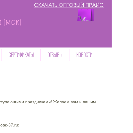
СКАЧАТЬ ОПТОВЫЙ ПРАЙС
00 (МСК)
СЕРТИФИКАТЫ
ОТЗЫВЫ
НОВОСТИ
аступающими праздниками! Желаем вам и вашим
otex37.ru: