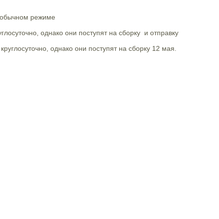
в обычном режиме
углосуточно, однако они поступят на сборку и отправку
 круглосуточно, однако они поступят на сборку 12 мая.