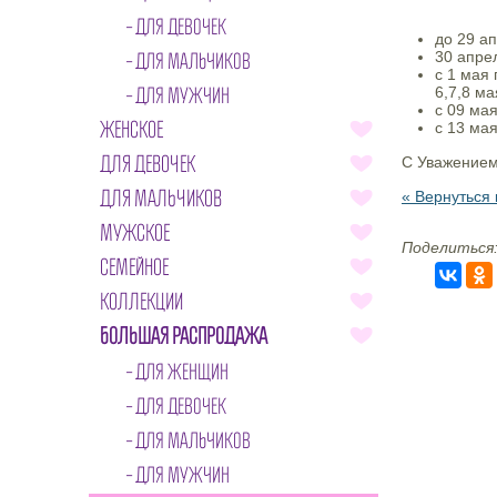
ДЛЯ ДЕВОЧЕК
до 29 а
30 апре
ДЛЯ МАЛЬЧИКОВ
c 1 мая 
ДЛЯ МУЖЧИН
6,7,8 ма
с 09 мая
ЖЕНСКОЕ
с 13 ма
ДЛЯ ДЕВОЧЕК
С Уважением
ДЛЯ МАЛЬЧИКОВ
« Вернуться 
МУЖСКОЕ
Поделиться
СЕМЕЙНОЕ
КОЛЛЕКЦИИ
БОЛЬШАЯ РАСПРОДАЖА
ДЛЯ ЖЕНЩИН
ДЛЯ ДЕВОЧЕК
ДЛЯ МАЛЬЧИКОВ
ДЛЯ МУЖЧИН