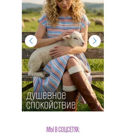
МЫ В СОЦСЕТЯХ: