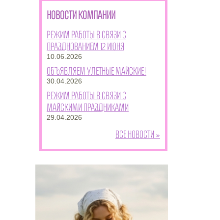
НОВОСТИ КОМПАНИИ
Режим работы в связи с
празднованием 12 июня
10.06.2026
Объявляем улетные майские!
30.04.2026
Режим работы в связи с
майскими праздниками
29.04.2026
Все новости »