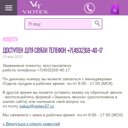
www.viotex37.ru
Новости
ДОСТУПЕН ДЛЯ СВЯЗИ ТЕЛЕФОН +7(4932)59-40-17
15 мая 2023
Уважаемые клиенты, восстановлена
работа телефона +7(4932)59-40-17.
По данному номеру вы можете связаться с менеджерами
Отдела продаж в рабочее время: пн-пт 8:00 - 17:00 (МСК).
В другое время вы можете оставить заявку на обратный звонок
- воспользуйтесь формой «Заказать звонок» (расположена в
шапке сайта) или напишите свой вопрос на
эл.почту
zakaz@viotex37.ru
.
Мы свяжемся с вами в рабочее время: пн-пт 8:00 - 17:00 (МСК).
« Вернуться к списку новостей