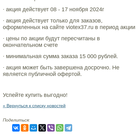
∙ акция действует 08 - 17 ноября 2024г
∙ акция действует только для заказов,
оформленных на сайте viotex37.ru в период акции
∙ цены по акции будут пересчитаны в
окончательном счете
∙ минимальная сумма заказа 15 000 рублей.
∙ акция может быть завершена досрочно. Не
является публичной офертой.
Успейте купить выгодно!
« Вернуться к списку новостей
Поделиться: