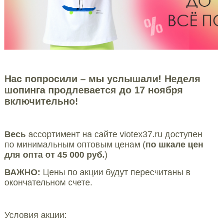
Нас попросили – мы услышали! Неделя
шопинга продлевается до 17 ноября
включительно!
Весь
ассортимент на сайте viotex37.ru доступен
по минимальным оптовым ценам (
по шкале цен
для опта от 45 000 руб.
)
ВАЖНО:
Цены по акции будут пересчитаны в
окончательном счете.
Условия акции: