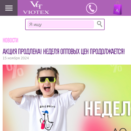
www.viotex37.ru
Новости
АКЦИЯ ПРОДЛЕНА! НЕДЕЛЯ ОПТОВЫХ ЦЕН ПРОДОЛЖАЕТСЯ!
15 ноября 2024