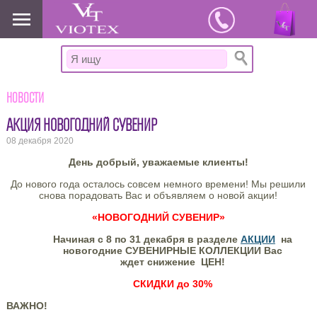
www.viotex37.ru
Новости
АКЦИЯ НОВОГОДНИЙ СУВЕНИР
08 декабря 2020
День добрый, уважаемые клиенты!
До нового года осталось совсем немного времени! Мы решили
снова порадовать Вас и объявляем о новой акции!
«НОВОГОДНИЙ СУВЕНИР»
Начиная
с 8 по 31 декабря
в разделе
АКЦИИ
на
новогодние СУВЕНИРНЫЕ КОЛЛЕКЦИИ Вас
ждет снижение
ЦЕН!
СКИДКИ до
30%
ВАЖНО!