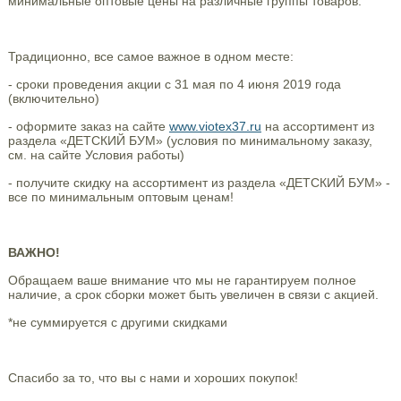
минимальные оптовые цены на различные группы товаров.
Традиционно, все самое важное в одном месте:
- сроки проведения акции с 31 мая по 4 июня 2019 года
(включительно)
- оформите заказ на сайте
www.viotex37.ru
на ассортимент из
раздела «ДЕТСКИЙ БУМ» (условия по минимальному заказу,
см. на сайте Условия работы)
- получите скидку на ассортимент из раздела «ДЕТСКИЙ БУМ» -
все по минимальным оптовым ценам!
ВАЖНО!
Обращаем ваше внимание что мы не гарантируем полное
наличие, а срок сборки может быть увеличен в связи с акцией.
*не суммируется с другими скидками
Спасибо за то, что вы с нами и хороших покупок!