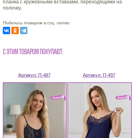
планка с кружевными вставками, переходящими на
полочку.
Поделись товаром в соц. сетях:
С ЭТИМ ТОВАРОМ ПОКУПАЮТ:
Артикул:
П-487
Артикул:
П-497