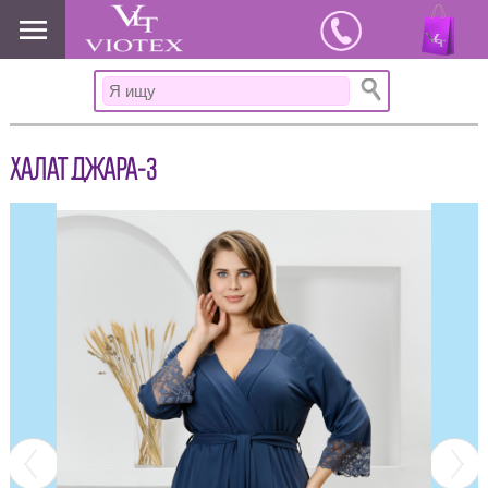
www.viotex37.ru
ХАЛАТ ДЖАРА-3