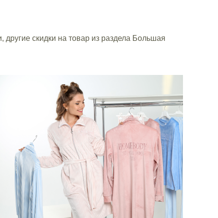
, другие скидки на товар из раздела Большая