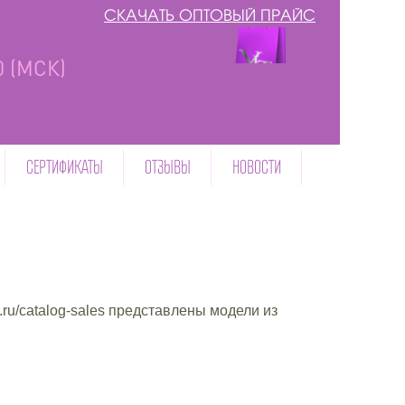
СКАЧАТЬ ОПТОВЫЙ ПРАЙС
00 (МСК)
СЕРТИФИКАТЫ
ОТЗЫВЫ
НОВОСТИ
.ru/catalog-sales представлены модели из