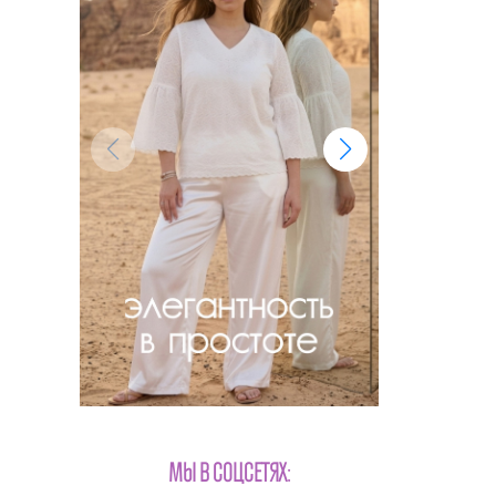
МЫ В СОЦСЕТЯХ: