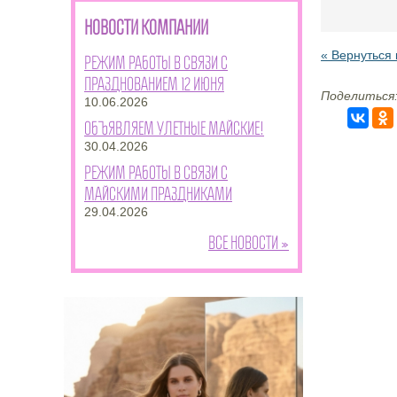
НОВОСТИ КОМПАНИИ
« Вернуться 
Режим работы в связи с
празднованием 12 июня
Поделиться
10.06.2026
Объявляем улетные майские!
30.04.2026
Режим работы в связи с
майскими праздниками
29.04.2026
Все новости »