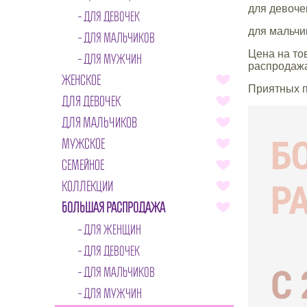
для девоче
ДЛЯ ДЕВОЧЕК
для мальчи
ДЛЯ МАЛЬЧИКОВ
Цена на то
ДЛЯ МУЖЧИН
распродажа
ЖЕНСКОЕ
Приятных п
ДЛЯ ДЕВОЧЕК
ДЛЯ МАЛЬЧИКОВ
МУЖСКОЕ
СЕМЕЙНОЕ
КОЛЛЕКЦИИ
БОЛЬШАЯ РАСПРОДАЖА
ДЛЯ ЖЕНЩИН
ДЛЯ ДЕВОЧЕК
ДЛЯ МАЛЬЧИКОВ
ДЛЯ МУЖЧИН