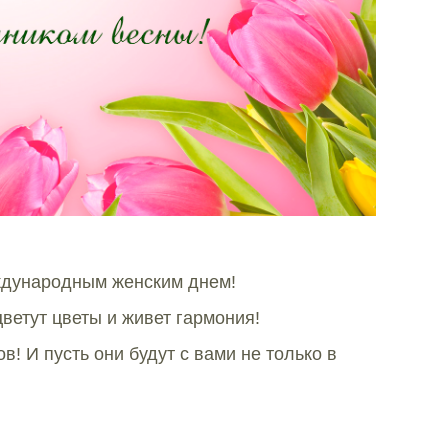
ждународным женским днем!
цветут цветы и живет гармония!
! И пусть они будут с вами не только в