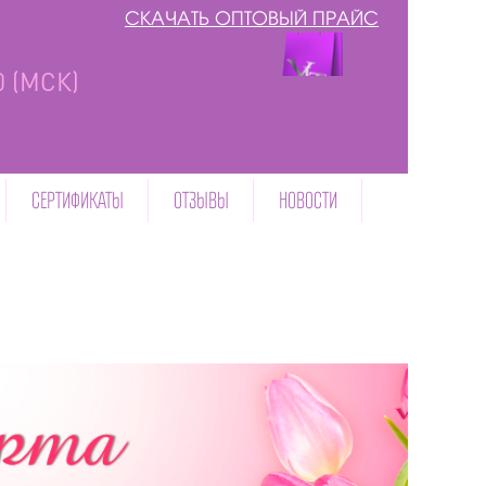
СКАЧАТЬ ОПТОВЫЙ ПРАЙС
00 (МСК)
СЕРТИФИКАТЫ
ОТЗЫВЫ
НОВОСТИ