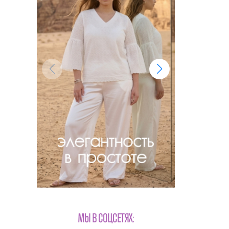
МЫ В СОЦСЕТЯХ: