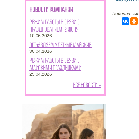
НОВОСТИ КОМПАНИИ
Поделиться
Режим работы в связи с
празднованием 12 июня
10.06.2026
Объявляем улетные майские!
30.04.2026
Режим работы в связи с
майскими праздниками
29.04.2026
Все новости »